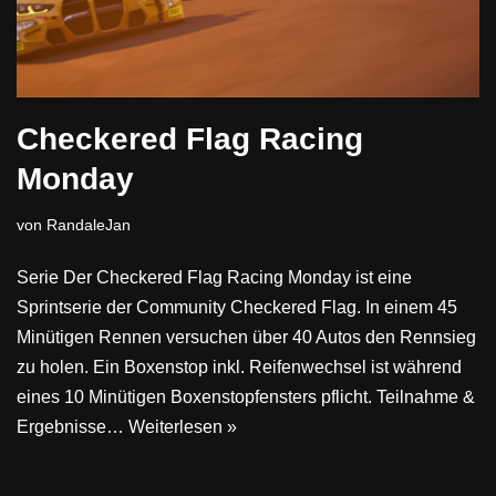
Checkered Flag Racing
Monday
von
RandaleJan
Serie Der Checkered Flag Racing Monday ist eine
Sprintserie der Community Checkered Flag. In einem 45
Minütigen Rennen versuchen über 40 Autos den Rennsieg
zu holen. Ein Boxenstop inkl. Reifenwechsel ist während
eines 10 Minütigen Boxenstopfensters pflicht. Teilnahme &
Ergebnisse…
Weiterlesen »