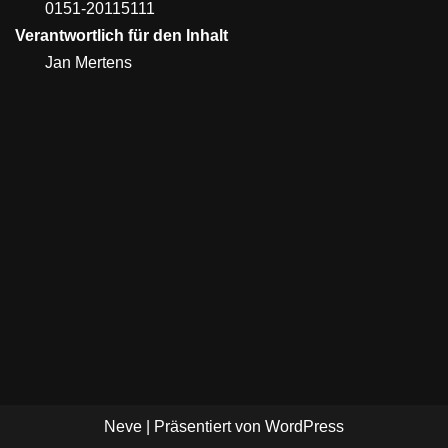
0151-20115111
Verantwortlich für den Inhalt
Jan Mertens
Neve
| Präsentiert von
WordPress